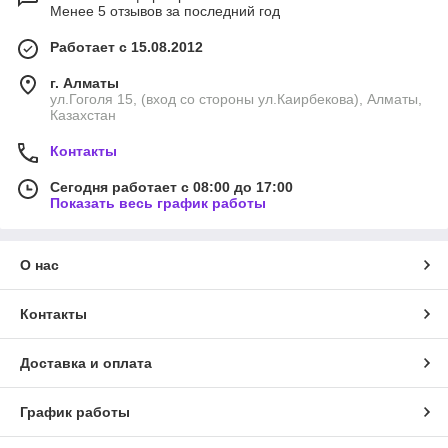
Менее 5 отзывов за последний год
Работает с 15.08.2012
г. Алматы
ул.Гоголя 15, (вход со стороны ул.Каирбекова), Алматы,
Казахстан
Контакты
Сегодня работает с 08:00 до 17:00
Показать весь график работы
О нас
Контакты
Доставка и оплата
График работы