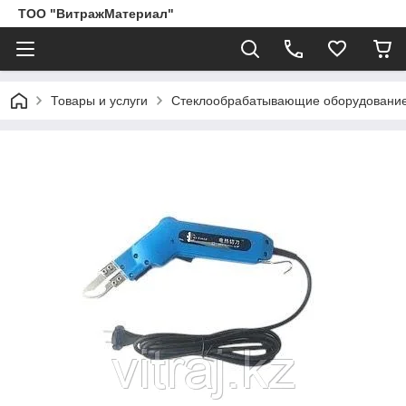
ТОО "ВитражМатериал"
Товары и услуги
Стеклообрабатывающие оборудование,