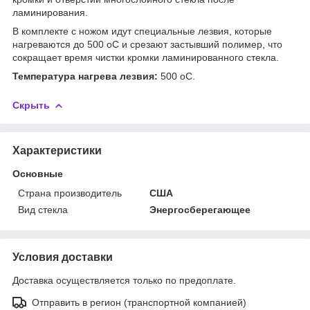
ламинирования.
В комплекте с ножом идут специальные лезвия, которые
нагреваются до 500
o
С и срезают застывший полимер, что
сокращает время чистки кромки ламинированного стекла.
Температура нагрева лезвия:
500
o
С.
Скрыть
Характеристики
Основные
Страна производитель
США
Вид стекла
Энергосберегающее
Условия доставки
Доставка осуществляется только по предоплате.
Отправить в регион (транспортной компанией)