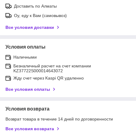
Доставить по Алматы
Оу, еду к Вам (самовывоз)
Все условия доставки
Условия оплаты
Наличными
Безналичный расчет на счет компании
KZ37722S000014643072
Жду счет через Kaspi QR удаленно
Все условия оплаты
Условия возврата
Возврат товара в течение 14 дней по договоренности
Все условия возврата