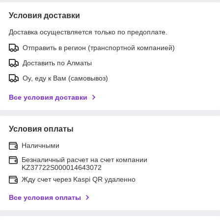
Условия доставки
Доставка осуществляется только по предоплате.
Отправить в регион (транспортной компанией)
Доставить по Алматы
Оу, еду к Вам (самовывоз)
Все условия доставки
Условия оплаты
Наличными
Безналичный расчет на счет компании
KZ37722S000014643072
Жду счет через Kaspi QR удаленно
Все условия оплаты