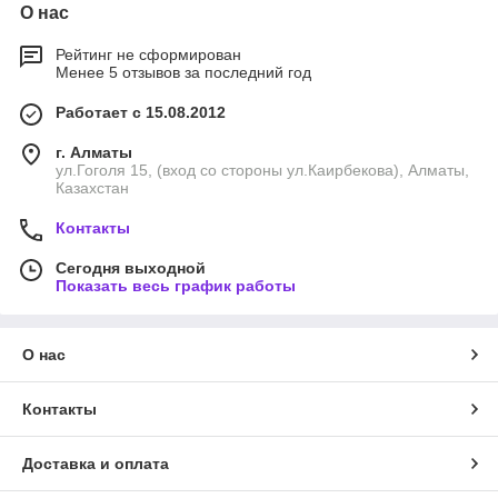
О нас
Рейтинг не сформирован
Менее 5 отзывов за последний год
Работает с 15.08.2012
г. Алматы
ул.Гоголя 15, (вход со стороны ул.Каирбекова), Алматы,
Казахстан
Контакты
Сегодня выходной
Показать весь график работы
О нас
Контакты
Доставка и оплата