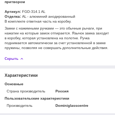
притвором
Артикул:
FGD-314.1 AL
Отделка:
AL - алюминий анодированный
В комплекте ответная часть на коробку.
Замки с нажимными ручками — это обычные рычаги, при
нажатии на которые замок отпирается. Язычок замка заходит
в коробку, которая установлена на полотне. Ручка
поднимается автоматически за счет установленной в замке
пружины, позволяя не совершать дополнительные действия.
Скрыть
Характеристики
Основные
Страна производитель
Россия
Пользовательские характеристики
Производитель
Dominiglasscentre