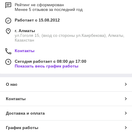
Рейтинг не сформирован
Менее 5 отзывов за последний год
Работает с 15.08.2012
г. Алматы
ул.Гоголя 15, (вход со стороны ул.Каирбекова), Алматы,
Казахстан
Контакты
Сегодня работает с 08:00 до 17:00
Показать весь график работы
О нас
Контакты
Доставка и оплата
График работы