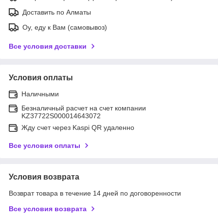
Доставить по Алматы
Оу, еду к Вам (самовывоз)
Все условия доставки
Условия оплаты
Наличными
Безналичный расчет на счет компании
KZ37722S000014643072
Жду счет через Kaspi QR удаленно
Все условия оплаты
Условия возврата
Возврат товара в течение 14 дней по договоренности
Все условия возврата