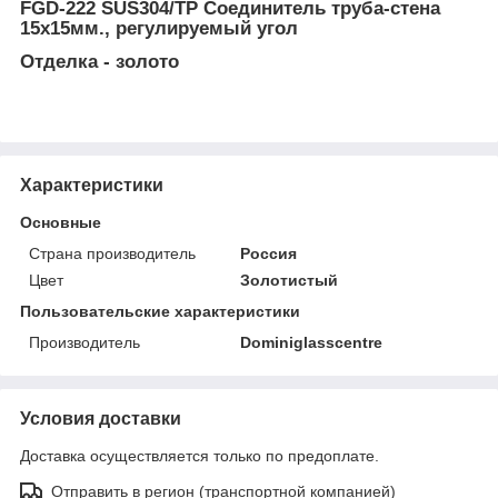
FGD-222 SUS304/TP Соединитель труба-стена
15х15мм., регулируемый угол
Отделка - золото
Характеристики
Основные
Страна производитель
Россия
Цвет
Золотистый
Пользовательские характеристики
Производитель
Dominiglasscentre
Условия доставки
Доставка осуществляется только по предоплате.
Отправить в регион (транспортной компанией)