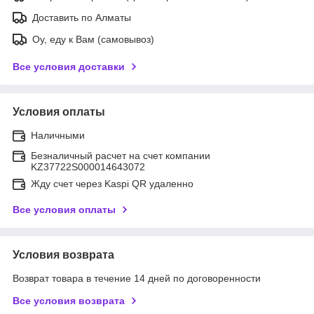
Доставить по Алматы
Оу, еду к Вам (самовывоз)
Все условия доставки
Условия оплаты
Наличными
Безналичный расчет на счет компании
KZ37722S000014643072
Жду счет через Kaspi QR удаленно
Все условия оплаты
Условия возврата
Возврат товара в течение 14 дней по договоренности
Все условия возврата