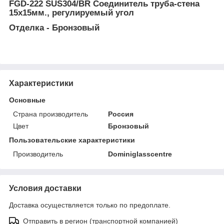
FGD-222 SUS304/BR Соединитель труба-стена
15х15мм., регулируемый угол
Отделка - Бронзовый
Характеристики
Основные
Страна производитель
Россия
Цвет
Бронзовый
Пользовательские характеристики
Производитель
Dominiglasscentre
Условия доставки
Доставка осуществляется только по предоплате.
Отправить в регион (транспортной компанией)