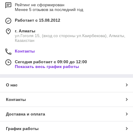
Рейтинг не сформирован
Менее 5 отзывов за последний год
Работает с 15.08.2012
г. Алматы
ул.Гоголя 15, (вход со стороны ул.Каирбекова), Алматы,
Казахстан
Контакты
Сегодня работает с 09:00 до 12:00
Показать весь график работы
О нас
Контакты
Доставка и оплата
График работы