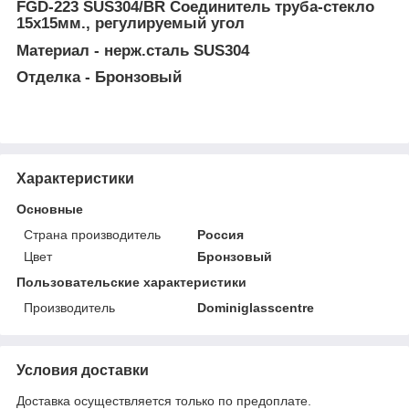
FGD-223 SUS304/BR Соединитель труба-стекло
15х15мм., регулируемый угол
Материал - нерж.сталь SUS304
Отделка - Бронзовый
Характеристики
Основные
Страна производитель
Россия
Цвет
Бронзовый
Пользовательские характеристики
Производитель
Dominiglasscentre
Условия доставки
Доставка осуществляется только по предоплате.