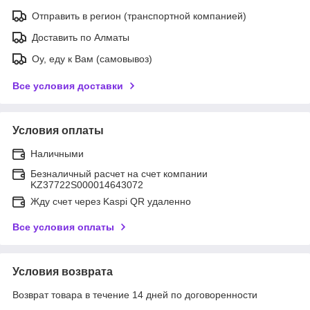
Отправить в регион (транспортной компанией)
Доставить по Алматы
Оу, еду к Вам (самовывоз)
Все условия доставки
Условия оплаты
Наличными
Безналичный расчет на счет компании
KZ37722S000014643072
Жду счет через Kaspi QR удаленно
Все условия оплаты
Условия возврата
Возврат товара в течение 14 дней по договоренности