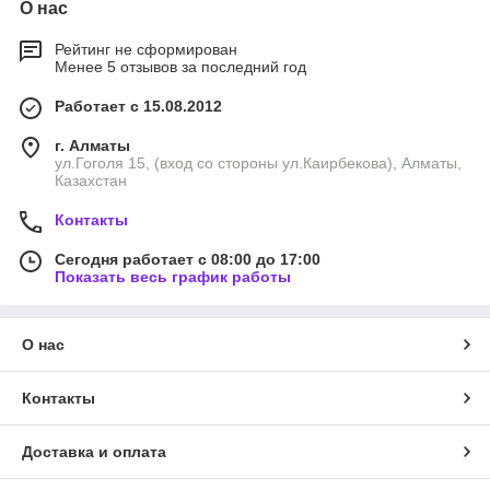
О нас
Рейтинг не сформирован
Менее 5 отзывов за последний год
Работает с 15.08.2012
г. Алматы
ул.Гоголя 15, (вход со стороны ул.Каирбекова), Алматы,
Казахстан
Контакты
Сегодня работает с 08:00 до 17:00
Показать весь график работы
О нас
Контакты
Доставка и оплата