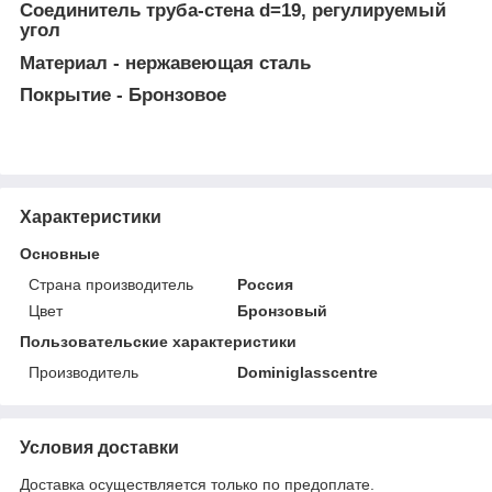
Соединитель труба-стена d=19, регулируемый
угол
Материал - нержавеющая сталь
Покрытие - Бронзовое
Характеристики
Основные
Страна производитель
Россия
Цвет
Бронзовый
Пользовательские характеристики
Производитель
Dominiglasscentre
Условия доставки
Доставка осуществляется только по предоплате.