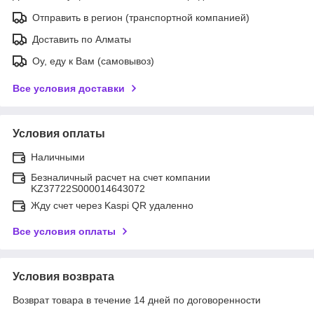
Отправить в регион (транспортной компанией)
Доставить по Алматы
Оу, еду к Вам (самовывоз)
Все условия доставки
Условия оплаты
Наличными
Безналичный расчет на счет компании
KZ37722S000014643072
Жду счет через Kaspi QR удаленно
Все условия оплаты
Условия возврата
Возврат товара в течение 14 дней по договоренности