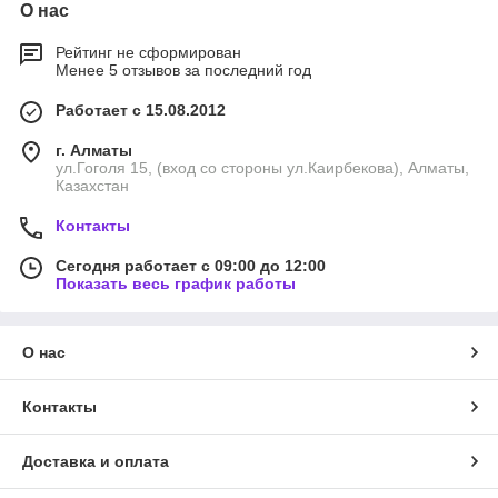
О нас
Рейтинг не сформирован
Менее 5 отзывов за последний год
Работает с 15.08.2012
г. Алматы
ул.Гоголя 15, (вход со стороны ул.Каирбекова), Алматы,
Казахстан
Контакты
Сегодня работает с 09:00 до 12:00
Показать весь график работы
О нас
Контакты
Доставка и оплата