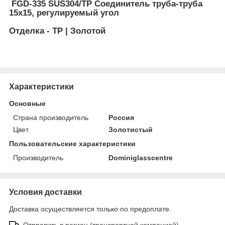
FGD-335 SUS304/TP
Соединитель труба-труба
15х15, регулируемый угол
Отделка - TP | Золотой
Характеристики
Основные
Страна производитель
Россия
Цвет
Золотистый
Пользовательские характеристики
Производитель
Dominiglasscentre
Условия доставки
Доставка осуществляется только по предоплате.
Отправить в регион (транспортной компанией)