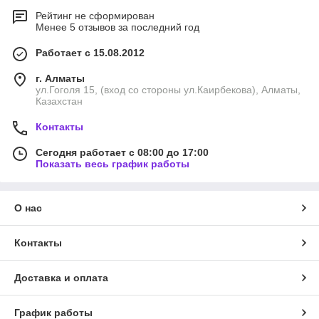
Рейтинг не сформирован
Менее 5 отзывов за последний год
Работает с 15.08.2012
г. Алматы
ул.Гоголя 15, (вход со стороны ул.Каирбекова), Алматы,
Казахстан
Контакты
Сегодня работает с 08:00 до 17:00
Показать весь график работы
О нас
Контакты
Доставка и оплата
График работы