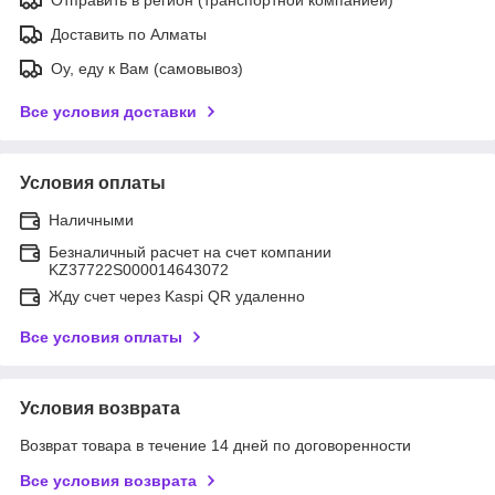
Доставить по Алматы
Оу, еду к Вам (самовывоз)
Все условия доставки
Условия оплаты
Наличными
Безналичный расчет на счет компании
KZ37722S000014643072
Жду счет через Kaspi QR удаленно
Все условия оплаты
Условия возврата
Возврат товара в течение 14 дней по договоренности
Все условия возврата