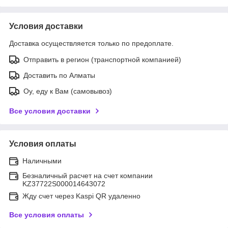
Условия доставки
Доставка осуществляется только по предоплате.
Отправить в регион (транспортной компанией)
Доставить по Алматы
Оу, еду к Вам (самовывоз)
Все условия доставки
Условия оплаты
Наличными
Безналичный расчет на счет компании
KZ37722S000014643072
Жду счет через Kaspi QR удаленно
Все условия оплаты