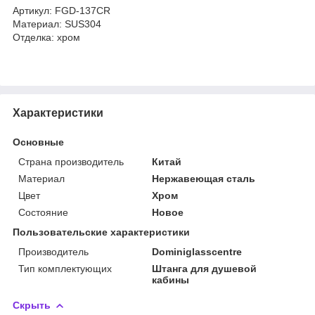
Артикул: FGD-137CR
Материал: SUS304
Отделка: хром
Характеристики
Основные
Страна производитель
Китай
Материал
Нержавеющая сталь
Цвет
Хром
Состояние
Новое
Пользовательские характеристики
Производитель
Dominiglasscentre
Тип комплектующих
Штанга для душевой
кабины
Скрыть