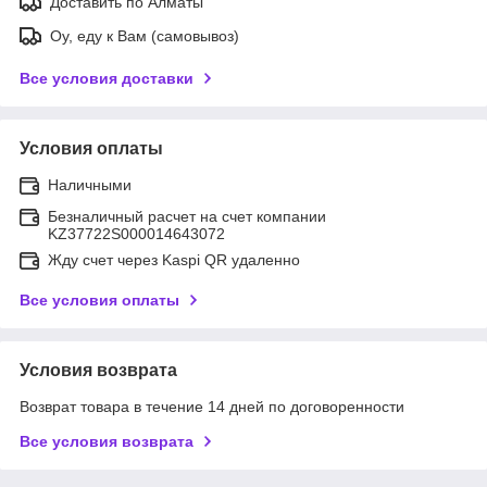
Доставить по Алматы
Оу, еду к Вам (самовывоз)
Все условия доставки
Условия оплаты
Наличными
Безналичный расчет на счет компании
KZ37722S000014643072
Жду счет через Kaspi QR удаленно
Все условия оплаты
Условия возврата
Возврат товара в течение 14 дней по договоренности
Все условия возврата