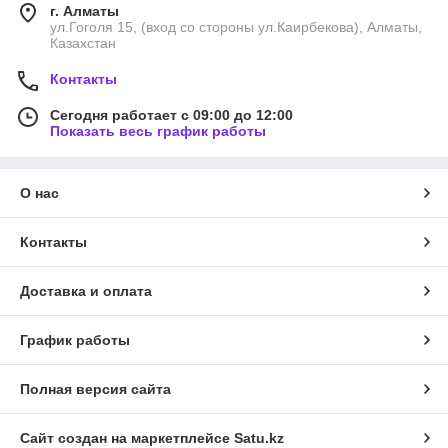
г. Алматы
ул.Гоголя 15, (вход со стороны ул.Каирбекова), Алматы,
Казахстан
Контакты
Сегодня работает с 09:00 до 12:00
Показать весь график работы
О нас
Контакты
Доставка и оплата
График работы
Полная версия сайта
Сайт создан на маркетплейсе
Satu.kz