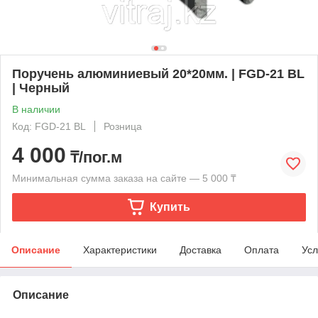
Поручень алюминиевый 20*20мм. | FGD-21 BL
| Черный
В наличии
Код: FGD-21 BL
Розница
4 000
₸/пог.м
Минимальная сумма заказа на сайте — 5 000 ₸
Купить
Описание
Характеристики
Доставка
Оплата
Усл
Описание