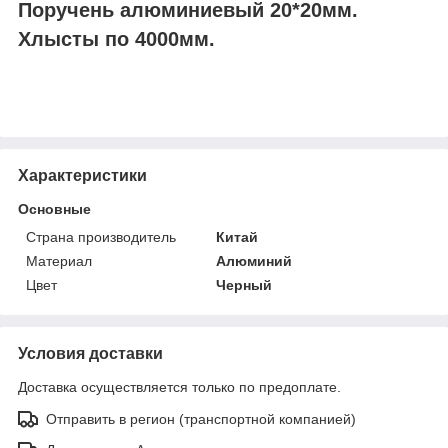
Поручень алюминиевый 20*20мм.
Хлысты по 4000мм.
Характеристики
Основные
Страна производитель
Китай
Материал
Алюминий
Цвет
Черный
Условия доставки
Доставка осуществляется только по предоплате.
Отправить в регион (транспортной компанией)