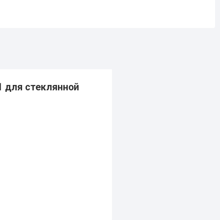
1 для стеклянной