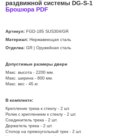
раздвижной системы DG-S-1
Брошюра PDF
Артикул:
FGD-185 SUS304/GR
Материал:
Нержавеющая сталь
Отделка:
GR | Оружейная сталь
Допустимые размеры двери
Макс. высота - 2200 мм.
Макс. ширина - 800 мм.
Макс. вес - 45 кг.
В комплекте:
Крепление трека к стеклу - 2 шт.
Ролик с креплением к стеклу - 2 шт.
Соединитель трека - 2 шт.
Держатель трека - 2 шт.
Стопор на прямоугольный трек - 2 шт.