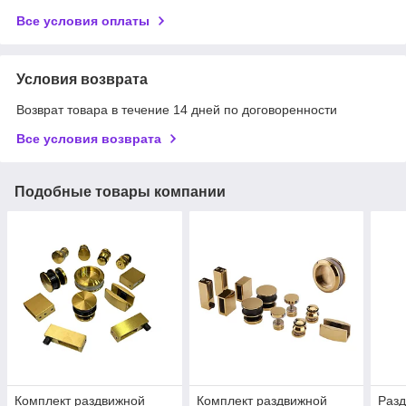
Все условия оплаты
Условия возврата
Возврат товара в течение 14 дней по договоренности
Все условия возврата
Подобные товары компании
Комплект раздвижной
Комплект раздвижной
Разд