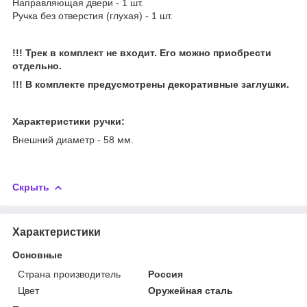
Направляющая двери - 1 шт.
Ручка без отверстия (глухая) - 1 шт.
!!! Трек в комплект не входит. Его можно приобрести
отдельно.
!!! В комплекте предусмотрены декоративные заглушки.
Характеристики ручки:
Внешний диаметр - 58 мм.
Скрыть
Характеристики
Основные
Страна производитель
Россия
Цвет
Оружейная сталь