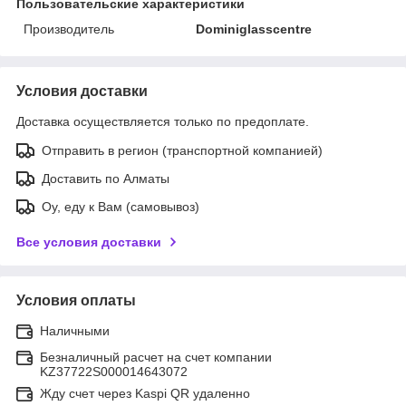
Пользовательские характеристики
Производитель
Dominiglasscentre
Условия доставки
Доставка осуществляется только по предоплате.
Отправить в регион (транспортной компанией)
Доставить по Алматы
Оу, еду к Вам (самовывоз)
Все условия доставки
Условия оплаты
Наличными
Безналичный расчет на счет компании
KZ37722S000014643072
Жду счет через Kaspi QR удаленно