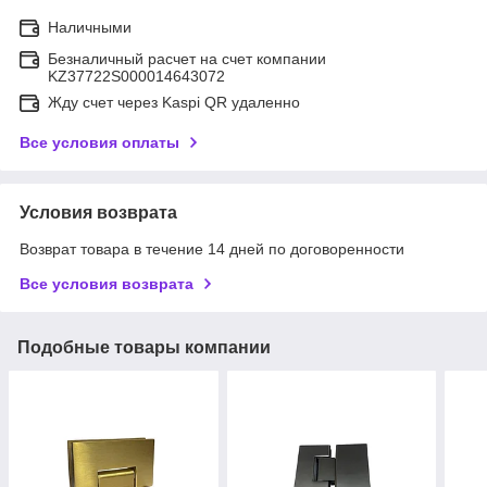
Наличными
Безналичный расчет на счет компании
KZ37722S000014643072
Жду счет через Kaspi QR удаленно
Все условия оплаты
Условия возврата
Возврат товара в течение 14 дней по договоренности
Все условия возврата
Подобные товары компании