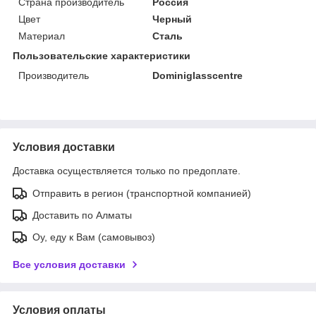
Страна производитель
Россия
Цвет
Черный
Материал
Сталь
Пользовательские характеристики
Производитель
Dominiglasscentre
Условия доставки
Доставка осуществляется только по предоплате.
Отправить в регион (транспортной компанией)
Доставить по Алматы
Оу, еду к Вам (самовывоз)
Все условия доставки
Условия оплаты