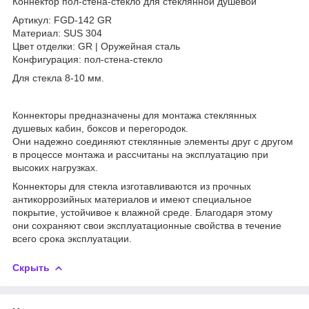
Коннектор пол-стена-стекло для стеклянной душевой
Артикул: FGD-142 GR
Материал: SUS 304
Цвет отделки: GR | Оружейная сталь
Конфигурация: пол-стена-стекло
Для стекла 8-10 мм.
Коннекторы предназначены для монтажа стеклянных
душевых кабин, боксов и перегородок.
Они надежно соединяют стеклянные элементы друг с другом
в процессе монтажа и рассчитаны на эксплуатацию при
высоких нагрузках.
Коннекторы для стекла изготавливаются из прочных
антикоррозийных материалов и имеют специальное
покрытие, устойчивое к влажной среде. Благодаря этому
они сохраняют свои эксплуатационные свойства в течение
всего срока эксплуатации.
Скрыть