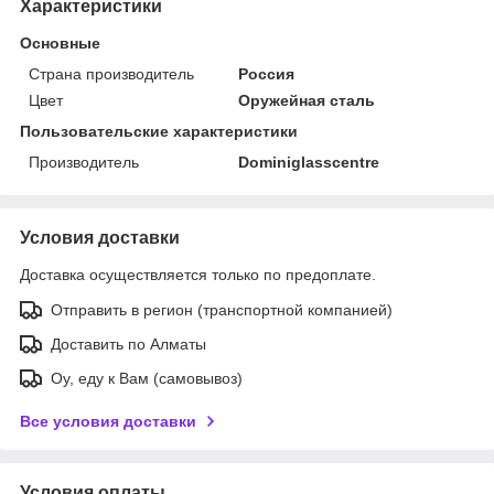
Характеристики
Основные
Страна производитель
Россия
Цвет
Оружейная сталь
Пользовательские характеристики
Производитель
Dominiglasscentre
Условия доставки
Доставка осуществляется только по предоплате.
Отправить в регион (транспортной компанией)
Доставить по Алматы
Оу, еду к Вам (самовывоз)
Все условия доставки
Условия оплаты