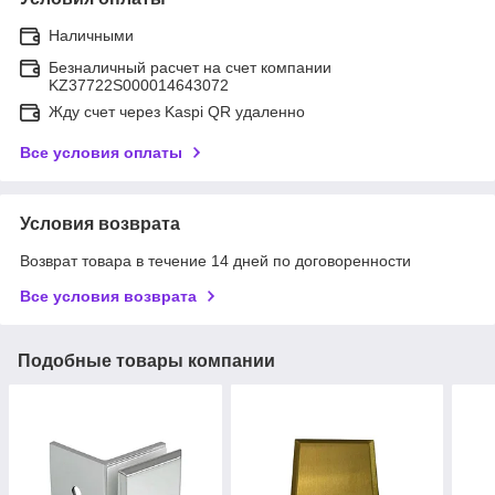
Наличными
Безналичный расчет на счет компании
KZ37722S000014643072
Жду счет через Kaspi QR удаленно
Все условия оплаты
Условия возврата
Возврат товара в течение 14 дней по договоренности
Все условия возврата
Подобные товары компании