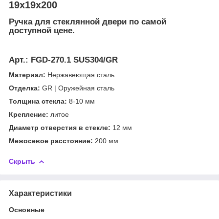
19х19х200
Ручка для стеклянной двери по самой
доступной цене.
Арт.:
FGD-270.1 SUS304/GR
Материал:
Нержавеющая сталь
Отделка:
GR | Оружейная сталь
Толщина стекла:
8-10 мм
Крепление:
литое
Диаметр отверстия в стекле:
12 мм
Межосевое расстояние:
200 мм
Скрыть
Характеристики
Основные