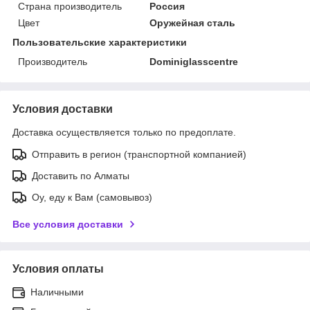
Страна производитель
Россия
Цвет
Оружейная сталь
Пользовательские характеристики
Производитель
Dominiglasscentre
Условия доставки
Доставка осуществляется только по предоплате.
Отправить в регион (транспортной компанией)
Доставить по Алматы
Оу, еду к Вам (самовывоз)
Все условия доставки
Условия оплаты
Наличными