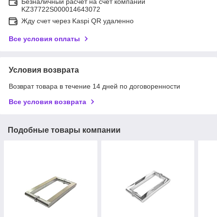
Безналичный расчет на счет компании
KZ37722S000014643072
Жду счет через Kaspi QR удаленно
Все условия оплаты
Условия возврата
Возврат товара в течение 14 дней по договоренности
Все условия возврата
Подобные товары компании