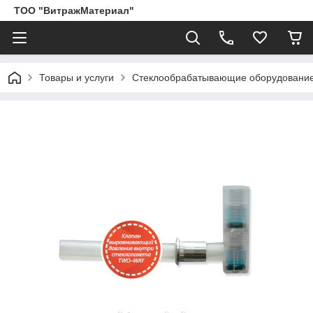
ТОО "ВитражМатериал"
Товары и услуги
Стеклообрабатывающие оборудование,