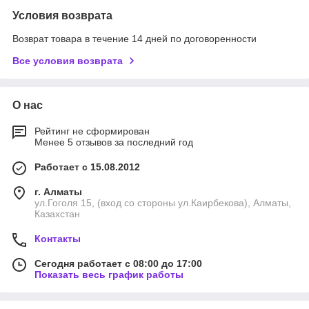
Условия возврата
Возврат товара в течение 14 дней по договоренности
Все условия возврата
О нас
Рейтинг не сформирован
Менее 5 отзывов за последний год
Работает с 15.08.2012
г. Алматы
ул.Гоголя 15, (вход со стороны ул.Каирбекова), Алматы,
Казахстан
Контакты
Сегодня работает с 08:00 до 17:00
Показать весь график работы