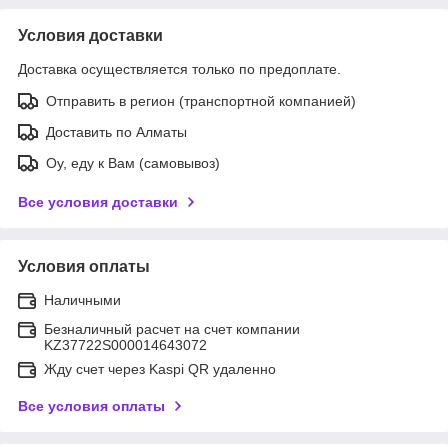
Условия доставки
Доставка осуществляется только по предоплате.
Отправить в регион (транспортной компанией)
Доставить по Алматы
Оу, еду к Вам (самовывоз)
Все условия доставки
Условия оплаты
Наличными
Безналичный расчет на счет компании
KZ37722S000014643072
Жду счет через Kaspi QR удаленно
Все условия оплаты