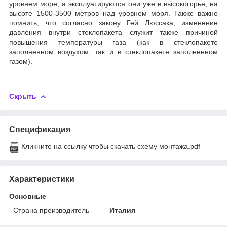
уровнем море, а эксплуатируются они уже в высокогорье, на
высоте 1500-3500 метров над уровнем моря. Также важно
помнить, что согласно закону Гей Люссака, изменение
давления внутри стеклопакета служит также причиной
повышения температуры газа (как в стеклопакете
заполненном воздухом, так и в стеклопакете заполненном
газом).
Скрыть
Спецификация
Кликните на ссылку чтобы скачать схему монтажа.pdf
Характеристики
Основные
Страна производитель
Италия