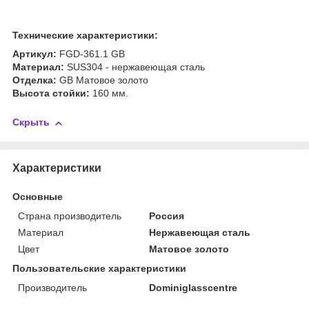
Технические характеристики:
Артикул:
FGD-361.1 GB
Материал:
SUS304 - нержавеющая сталь
Отделка:
GB Матовое золото​​​​​​​
Высота стойки
:
160 мм.
Скрыть
Характеристики
Основные
Страна производитель
Россия
Материал
Нержавеющая сталь
Цвет
Матовое золото
Пользовательские характеристики
Производитель
Dominiglasscentre