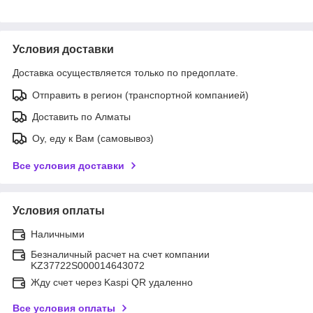
Условия доставки
Доставка осуществляется только по предоплате.
Отправить в регион (транспортной компанией)
Доставить по Алматы
Оу, еду к Вам (самовывоз)
Все условия доставки
Условия оплаты
Наличными
Безналичный расчет на счет компании
KZ37722S000014643072
Жду счет через Kaspi QR удаленно
Все условия оплаты