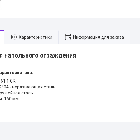
Характеристики
Информация для заказа
я напольного ограждения
характеристики:
61.1 GR
304 - нержавеющая сталь
ружейная сталь
и
:
160 мм.