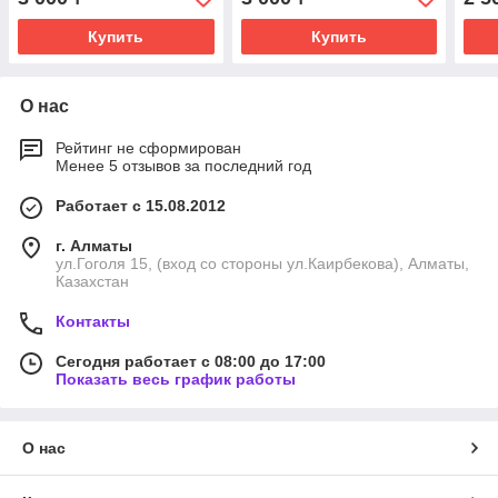
Купить
Купить
О нас
Рейтинг не сформирован
Менее 5 отзывов за последний год
Работает с 15.08.2012
г. Алматы
ул.Гоголя 15, (вход со стороны ул.Каирбекова), Алматы,
Казахстан
Контакты
Сегодня работает с 08:00 до 17:00
Показать весь график работы
О нас