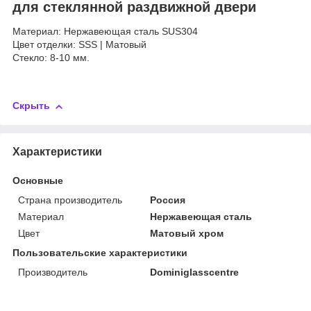
для стеклянной раздвижной двери
Материал: Нержавеющая сталь SUS304
Цвет отделки: SSS | Матовый
Стекло: 8-10 мм.
Скрыть
Характеристики
Основные
Страна производитель
Россия
Материал
Нержавеющая сталь
Цвет
Матовый хром
Пользовательские характеристики
Производитель
Dominiglasscentre