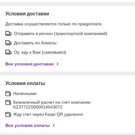
Условия доставки
Доставка осуществляется только по предоплате.
Отправить в регион (транспортной компанией)
Доставить по Алматы
Оу, еду к Вам (самовывоз)
Все условия доставки
Условия оплаты
Наличными
Безналичный расчет на счет компании
KZ37722S000014643072
Жду счет через Kaspi QR удаленно
Все условия оплаты