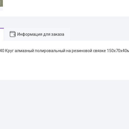
Информация для заказа
S40 Круг алмазный полировальный на резиновой связке 150х70х40