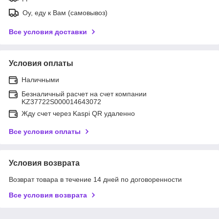
Оу, еду к Вам (самовывоз)
Все условия доставки
Условия оплаты
Наличными
Безналичный расчет на счет компании
KZ37722S000014643072
Жду счет через Kaspi QR удаленно
Все условия оплаты
Условия возврата
Возврат товара в течение 14 дней по договоренности
Все условия возврата