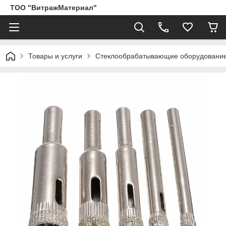
ТОО "ВитражМатериал"
Товары и услуги
Стеклообрабатывающие оборудование,