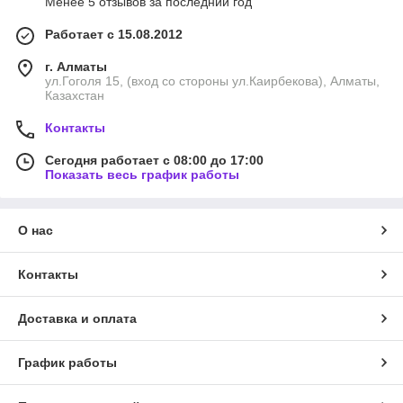
Менее 5 отзывов за последний год
Работает с 15.08.2012
г. Алматы
ул.Гоголя 15, (вход со стороны ул.Каирбекова), Алматы,
Казахстан
Контакты
Сегодня работает с 08:00 до 17:00
Показать весь график работы
О нас
Контакты
Доставка и оплата
График работы