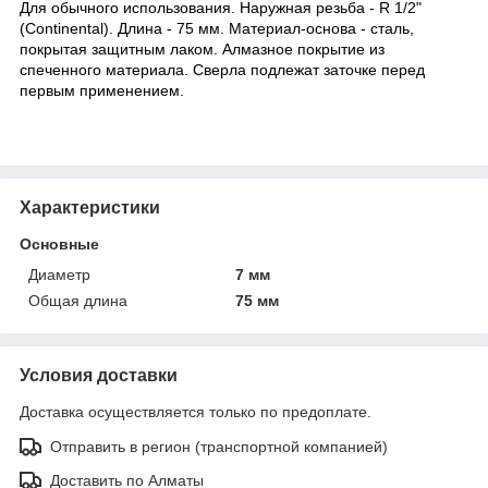
Для обычного использования. Наружная резьба - R 1/2"
(Continental). Длина - 75 мм. Материал-основа - сталь,
покрытая защитным лаком. Алмазное покрытие из
спеченного материала. Сверла подлежат заточке перед
первым применением.
Характеристики
Основные
Диаметр
7 мм
Общая длина
75 мм
Условия доставки
Доставка осуществляется только по предоплате.
Отправить в регион (транспортной компанией)
Доставить по Алматы