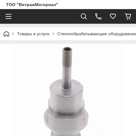
ТОО "ВитражМатериал"
Товары и услуги
Стеклообрабатывающие оборудование,