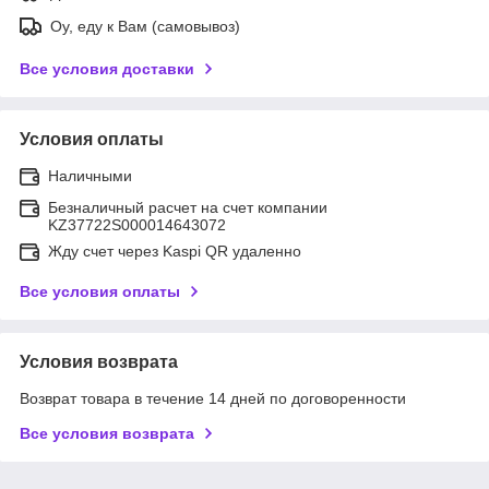
Оу, еду к Вам (самовывоз)
Все условия доставки
Условия оплаты
Наличными
Безналичный расчет на счет компании
KZ37722S000014643072
Жду счет через Kaspi QR удаленно
Все условия оплаты
Условия возврата
Возврат товара в течение 14 дней по договоренности
Все условия возврата