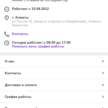
Менее 5 отзывов за последний год
Работает с 15.08.2012
г. Алматы
ул.Гоголя 15, (вход со стороны ул.Каирбекова), Алматы,
Казахстан
Контакты
Сегодня работает с 08:00 до 17:00
Показать весь график работы
О нас
Контакты
Доставка и оплата
График работы