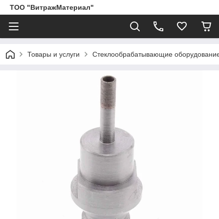
ТОО "ВитражМатериал"
Товары и услуги
Стеклообрабатывающие оборудование,