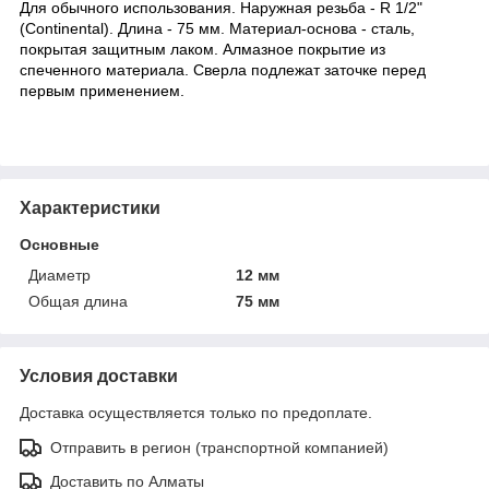
Для обычного использования. Наружная резьба - R 1/2"
(Continental). Длина - 75 мм. Материал-основа - сталь,
покрытая защитным лаком. Алмазное покрытие из
спеченного материала. Сверла подлежат заточке перед
первым применением.
Характеристики
Основные
Диаметр
12 мм
Общая длина
75 мм
Условия доставки
Доставка осуществляется только по предоплате.
Отправить в регион (транспортной компанией)
Доставить по Алматы