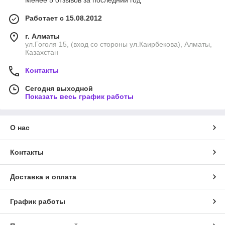
Менее 5 отзывов за последний год
Работает с 15.08.2012
г. Алматы
ул.Гоголя 15, (вход со стороны ул.Каирбекова), Алматы,
Казахстан
Контакты
Сегодня выходной
Показать весь график работы
О нас
Контакты
Доставка и оплата
График работы