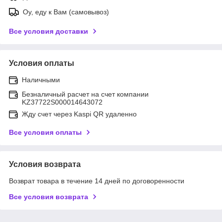
Оу, еду к Вам (самовывоз)
Все условия доставки
Условия оплаты
Наличными
Безналичный расчет на счет компании
KZ37722S000014643072
Жду счет через Kaspi QR удаленно
Все условия оплаты
Условия возврата
Возврат товара в течение 14 дней по договоренности
Все условия возврата