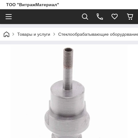
ТОО "ВитражМатериал"
Товары и услуги
Стеклообрабатывающие оборудование,