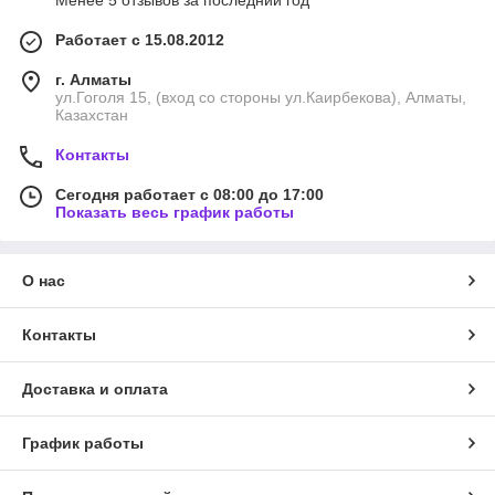
Менее 5 отзывов за последний год
Работает с 15.08.2012
г. Алматы
ул.Гоголя 15, (вход со стороны ул.Каирбекова), Алматы,
Казахстан
Контакты
Сегодня работает с 08:00 до 17:00
Показать весь график работы
О нас
Контакты
Доставка и оплата
График работы