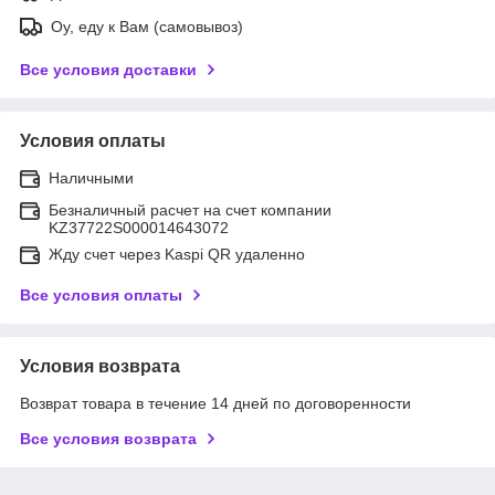
Оу, еду к Вам (самовывоз)
Все условия доставки
Условия оплаты
Наличными
Безналичный расчет на счет компании
KZ37722S000014643072
Жду счет через Kaspi QR удаленно
Все условия оплаты
Условия возврата
Возврат товара в течение 14 дней по договоренности
Все условия возврата