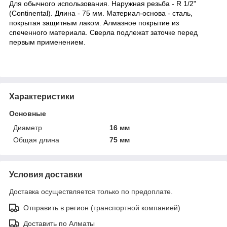
Для обычного использования. Наружная резьба - R 1/2"
(Continental). Длина - 75 мм. Материал-основа - сталь,
покрытая защитным лаком. Алмазное покрытие из
спеченного материала. Сверла подлежат заточке перед
первым применением.
Характеристики
Основные
Диаметр
16 мм
Общая длина
75 мм
Условия доставки
Доставка осуществляется только по предоплате.
Отправить в регион (транспортной компанией)
Доставить по Алматы