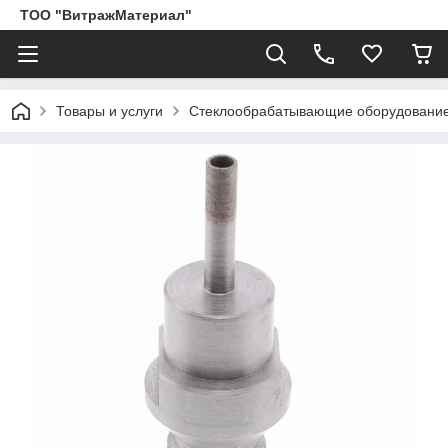
ТОО "ВитражМатериал"
Товары и услуги
Стеклообрабатывающие оборудование,