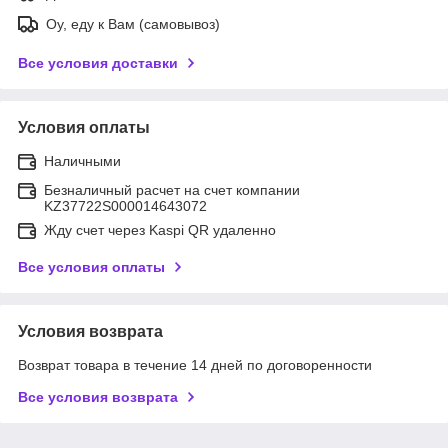
Оу, еду к Вам (самовывоз)
Все условия доставки
Условия оплаты
Наличными
Безналичный расчет на счет компании
KZ37722S000014643072
Жду счет через Kaspi QR удаленно
Все условия оплаты
Условия возврата
Возврат товара в течение 14 дней по договоренности
Все условия возврата