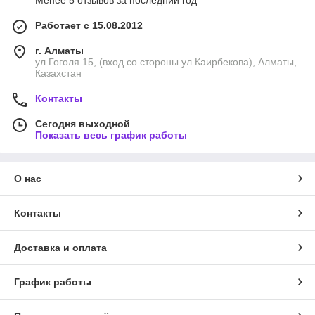
Менее 5 отзывов за последний год
Работает с 15.08.2012
г. Алматы
ул.Гоголя 15, (вход со стороны ул.Каирбекова), Алматы,
Казахстан
Контакты
Сегодня выходной
Показать весь график работы
О нас
Контакты
Доставка и оплата
График работы