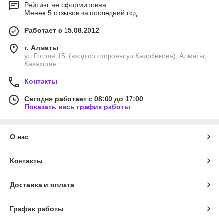
Рейтинг не сформирован
Менее 5 отзывов за последний год
Работает с 15.08.2012
г. Алматы
ул.Гоголя 15, (вход со стороны ул.Каирбекова), Алматы,
Казахстан
Контакты
Сегодня работает с 08:00 до 17:00
Показать весь график работы
О нас
Контакты
Доставка и оплата
График работы