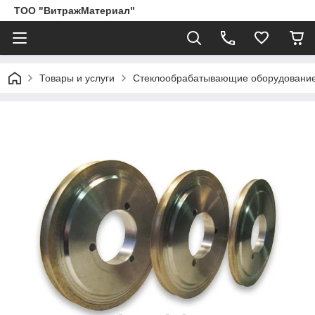
ТОО "ВитражМатериал"
Товары и услуги
Стеклообрабатывающие оборудование,