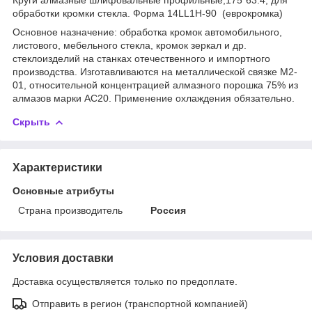
обработки кромки стекла. Форма 14LL1H-90 (еврокромка)
Основное назначение: обработка кромок автомобильного,
листового, мебельного стекла, кромок зеркал и др.
стеклоизделий на станках отечественного и импортного
производства. Изготавливаются на металлической связке М2-
01, относительной концентрацией алмазного порошка 75% из
алмазов марки АС20. Применение охлаждения обязательно.
Скрыть
Характеристики
Основные атрибуты
Страна производитель
Россия
Условия доставки
Доставка осуществляется только по предоплате.
Отправить в регион (транспортной компанией)