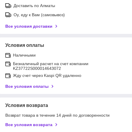
Доставить по Алматы
Оу, еду к Вам (самовывоз)
Все условия доставки
Условия оплаты
Наличными
Безналичный расчет на счет компании
KZ37722S000014643072
Жду счет через Kaspi QR удаленно
Все условия оплаты
Условия возврата
Возврат товара в течение 14 дней по договоренности
Все условия возврата