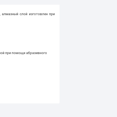
, алмазный слой изготовлен при
лой при помощи абразивного