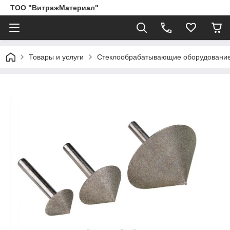
ТОО "ВитражМатериал"
Товары и услуги
Стеклообрабатывающие оборудование,