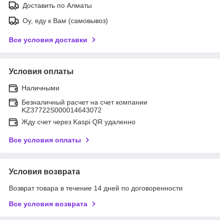
Доставить по Алматы
Оу, еду к Вам (самовывоз)
Все условия доставки
Условия оплаты
Наличными
Безналичный расчет на счет компании
KZ37722S000014643072
Жду счет через Kaspi QR удаленно
Все условия оплаты
Условия возврата
Возврат товара в течение 14 дней по договоренности
Все условия возврата