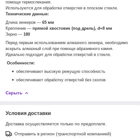
помощи термоспекания.
Используются для обработки отверстия в плоском стекле.
Технические данные:
Длина зенкеров ―
65 мм
Крепление ―
прямой хвостовик (под дрель), d=8 мм
Зерно ―
180
Перед первым использованием алмазного зенкера, необходимо
вскрыть алмазный слой при помощи абразивного камня.
Идеально подходит для обработки отверстий в стекле.
Особенности:
обеспечивают высокую режущую способность
обеспечивают обработку отверстий без сколов
Скрыть
Условия доставки
Доставка осуществляется только по предоплате.
Отправить в регион (транспортной компанией)