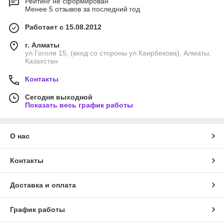
Рейтинг не сформирован
Менее 5 отзывов за последний год
Работает с 15.08.2012
г. Алматы
ул.Гоголя 15, (вход со стороны ул.Каирбекова), Алматы,
Казахстан
Контакты
Сегодня выходной
Показать весь график работы
О нас
Контакты
Доставка и оплата
График работы