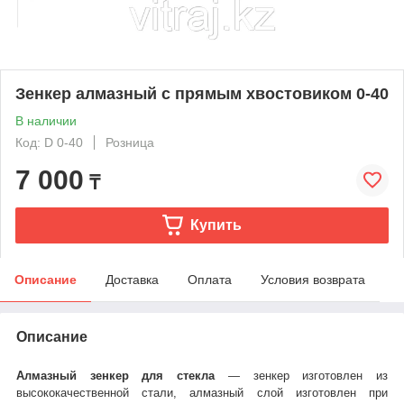
Зенкер алмазный с прямым хвостовиком 0-40
В наличии
Код: D 0-40
Розница
7 000
₸
Купить
Описание
Доставка
Оплата
Условия возврата
Описание
Алмазный зенкер для стекла
― зенкер изготовлен из
высококачественной стали, алмазный слой изготовлен при