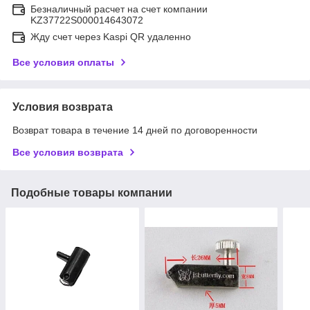
Безналичный расчет на счет компании
KZ37722S000014643072
Жду счет через Kaspi QR удаленно
Все условия оплаты
Условия возврата
Возврат товара в течение 14 дней по договоренности
Все условия возврата
Подобные товары компании