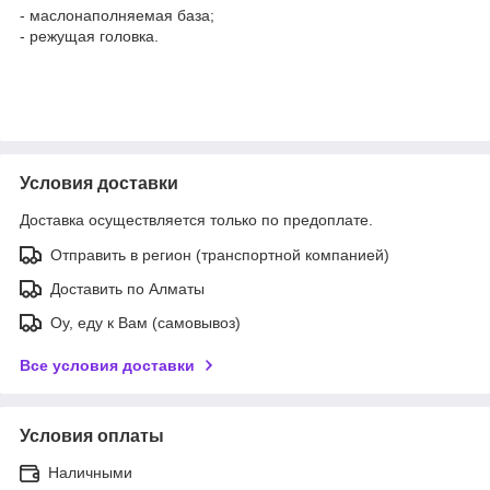
- маслонаполняемая база;
- режущая головка.
Условия доставки
Доставка осуществляется только по предоплате.
Отправить в регион (транспортной компанией)
Доставить по Алматы
Оу, еду к Вам (самовывоз)
Все условия доставки
Условия оплаты
Наличными