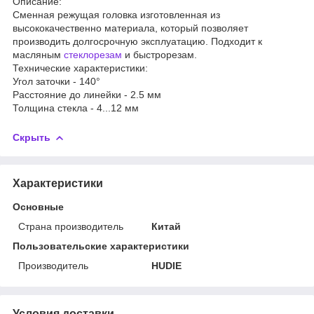
Описание:
Сменная режущая головка изготовленная из
высококачественно материала, который позволяет
производить долгосрочную эксплуатацию. Подходит к
масляным
стеклорезам
и быстрорезам.
Технические характеристики:
Угол заточки - 140°
Расстояние до линейки - 2.5 мм
Толщина стекла - 4...12 мм
Скрыть
Характеристики
Основные
Страна производитель
Китай
Пользовательские характеристики
Производитель
HUDIE
Условия доставки