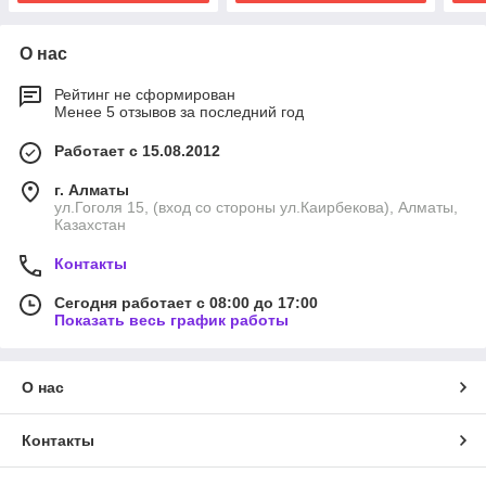
О нас
Рейтинг не сформирован
Менее 5 отзывов за последний год
Работает с 15.08.2012
г. Алматы
ул.Гоголя 15, (вход со стороны ул.Каирбекова), Алматы,
Казахстан
Контакты
Сегодня работает с 08:00 до 17:00
Показать весь график работы
О нас
Контакты