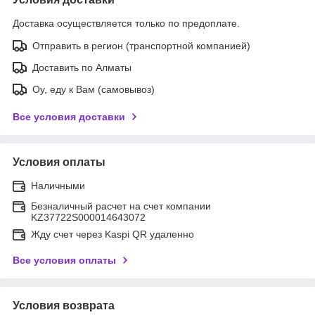
Доставка осуществляется только по предоплате.
Отправить в регион (транспортной компанией)
Доставить по Алматы
Оу, еду к Вам (самовывоз)
Все условия доставки
Условия оплаты
Наличными
Безналичный расчет на счет компании
KZ37722S000014643072
Жду счет через Kaspi QR удаленно
Все условия оплаты
Условия возврата