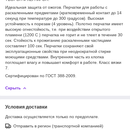
Идеальная защита от ожогов. Перчатки для работы с
раскаленными предметами (кратковременный контакт до 14
секунд при температуре до 300 градусов). Высокая
устойчивость к порезам (4 уровень). Полотно перчатки имеет
высокую огнестойкость, т.е. при воздействии открытого
пламени (1200 С ) перчатка не горит и не тлеет в течение 30
сек. Стойкость к прожиганию раскаленными частицами
составляет 100 сек. Перчатки сохраняют свой
эксплуатационные свойства при неоднократной стирке
моющими средствами. Внутренняя часть из хлопка
поглощает влагу и повышает комфорт в работе. Класс вязки
7.
Сертифицирован по ГОСТ 388-2009.
Скрыть
Условия доставки
Доставка осуществляется только по предоплате.
Отправить в регион (транспортной компанией)