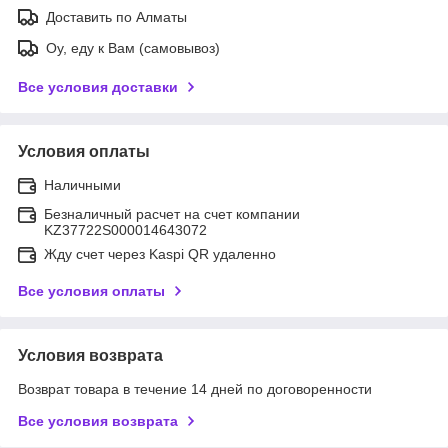
Доставить по Алматы
Оу, еду к Вам (самовывоз)
Все условия доставки
Условия оплаты
Наличными
Безналичный расчет на счет компании
KZ37722S000014643072
Жду счет через Kaspi QR удаленно
Все условия оплаты
Условия возврата
Возврат товара в течение 14 дней по договоренности
Все условия возврата