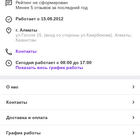
Рейтинг не сформирован
Менее 5 отзывов за последний год
Работает с 15.08.2012
г. Алматы
ул.Гоголя 15, (вход со стороны ул.Каирбекова), Алматы,
Казахстан
Контакты
Сегодня работает с 08:00 до 17:00
Показать весь график работы
О нас
Контакты
Доставка и оплата
График работы