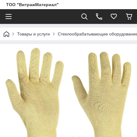
ТОО "ВитражМатериал"
Товары и услуги
Стеклообрабатывающие оборудование,