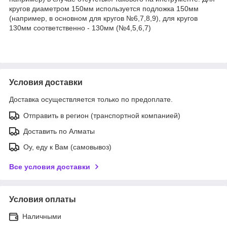
кругов диаметром 150мм используется подложка 150мм
(например, в основном для кругов №6,7,8,9), для кругов
130мм соответственно - 130мм (№4,5,6,7)
Условия доставки
Доставка осуществляется только по предоплате.
Отправить в регион (транспортной компанией)
Доставить по Алматы
Оу, еду к Вам (самовывоз)
Все условия доставки
Условия оплаты
Наличными