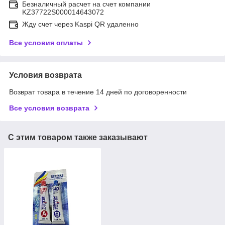
Безналичный расчет на счет компании
KZ37722S000014643072
Жду счет через Kaspi QR удаленно
Все условия оплаты
Условия возврата
Возврат товара в течение 14 дней по договоренности
Все условия возврата
С этим товаром также заказывают