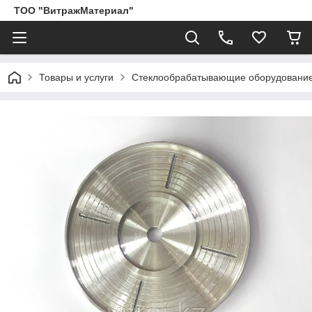
ТОО "ВитражМатериал"
Товары и услуги
Стеклообрабатывающие оборудование,