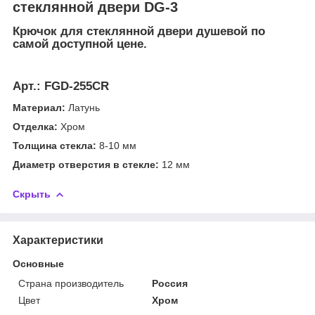
стеклянной двери DG-3
Крючок для стеклянной двери душевой по
самой доступной цене.
Арт.:
FGD-255CR
Материал:
Латунь
Отделка:
Хром
Толщина стекла:
8-10 мм
Диаметр отверстия в стекле:
12 мм
Скрыть
Характеристики
Основные
Страна производитель
Россия
Цвет
Хром