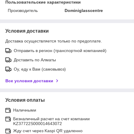
Пользовательские характеристики
Производитель
Dominiglasscentre
Условия доставки
Доставка осуществляется только по предоплате.
Отправить в регион (транспортной компанией)
Доставить по Алматы
Оу, еду к Вам (самовывоз)
Все условия доставки
Условия оплаты
Наличными
Безналичный расчет на счет компании
KZ37722S000014643072
Жду счет через Kaspi QR удаленно