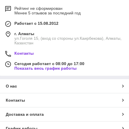
Рейтинг не сформирован
Менее 5 отзывов за последний год
Работает с 15.08.2012
г. Алматы
ул.Гоголя 15, (вход со стороны ул.Каирбекова), Алматы,
Казахстан
Контакты
Сегодня работает с 08:00 до 17:00
Показать весь график работы
О нас
Контакты
Доставка и оплата
График работы