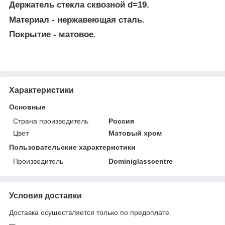
Держатель стекла сквозной d=19.
Материал - нержавеющая сталь.
Покрытие - матовое.
Характеристики
Основные
Страна производитель
Россия
Цвет
Матовый хром
Пользовательские характеристики
Производитель
Dominiglasscentre
Условия доставки
Доставка осуществляется только по предоплате.