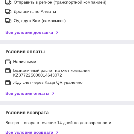
Отправить в регион (транспортной компанией)
Доставить по Алматы
Оу, еду к Вам (самовывоз)
Все условия доставки
Условия оплаты
Наличными
Безналичный расчет на счет компании
KZ37722S000014643072
Жду счет через Kaspi QR удаленно
Все условия оплаты
Условия возврата
Возврат товара в течение 14 дней по договоренности
Все условия возврата