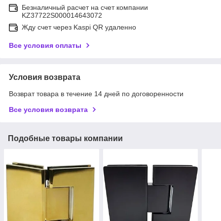
Безналичный расчет на счет компании
KZ37722S000014643072
Жду счет через Kaspi QR удаленно
Все условия оплаты
Условия возврата
Возврат товара в течение 14 дней по договоренности
Все условия возврата
Подобные товары компании