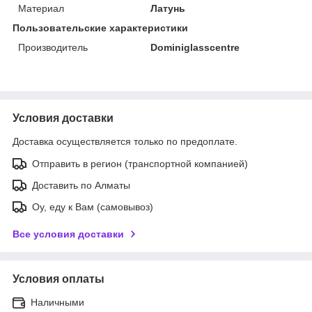
Материал
Латунь
Пользовательские характеристики
Производитель
Dominiglasscentre
Условия доставки
Доставка осуществляется только по предоплате.
Отправить в регион (транспортной компанией)
Доставить по Алматы
Оу, еду к Вам (самовывоз)
Все условия доставки
Условия оплаты
Наличными