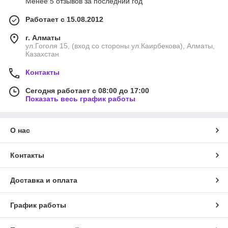
Менее 5 отзывов за последний год
Работает с 15.08.2012
г. Алматы
ул.Гоголя 15, (вход со стороны ул.Каирбекова), Алматы,
Казахстан
Контакты
Сегодня работает с 08:00 до 17:00
Показать весь график работы
О нас
Контакты
Доставка и оплата
График работы