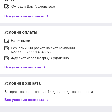
Оу, еду к Вам (самовывоз)
Все условия доставки
Условия оплаты
Наличными
Безналичный расчет на счет компании
KZ37722S000014643072
Жду счет через Kaspi QR удаленно
Все условия оплаты
Условия возврата
Возврат товара в течение 14 дней по договоренности
Все условия возврата