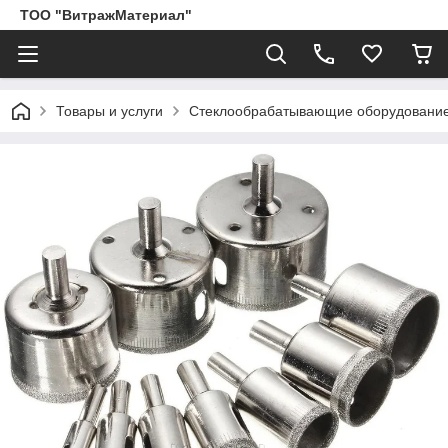
ТОО "ВитражМатериал"
Товары и услуги
Стеклообрабатывающие оборудование,