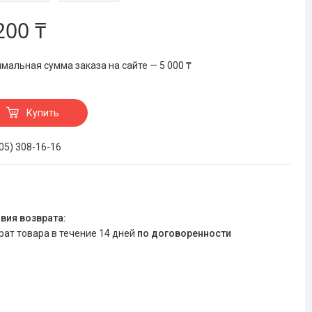
200 ₸
мальная сумма заказа на сайте — 5 000 ₸
Купить
705) 308-16-16
врат товара в течение 14 дней
по договоренности