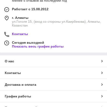
Менее 5 отзывов за последний год
Работает с 15.08.2012
г. Алматы
ул.Гоголя 15, (вход со стороны ул.Каирбекова), Алматы,
Казахстан
Контакты
Сегодня выходной
Показать весь график работы
О нас
Контакты
Доставка и оплата
График работы