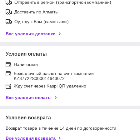
Отправить в регион (транспортной компанией)
Доставить по Алматы
Оу, еду к Вам (самовывоз)
Все условия доставки
Условия оплаты
Наличными
Безналичный расчет на счет компании
KZ37722S000014643072
Жду счет через Kaspi QR удаленно
Все условия оплаты
Условия возврата
Возврат товара в течение 14 дней по договоренности
Все условия возврата