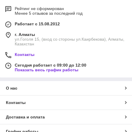
Рейтинг не сформирован
Менее 5 отзывов за последний год
Работает с 15.08.2012
г. Алматы
ул.Гоголя 15, (вход со стороны ул.Каирбекова), Алматы,
Казахстан
Контакты
Сегодня работает с 09:00 до 12:00
Показать весь график работы
О нас
Контакты
Доставка и оплата
График работы