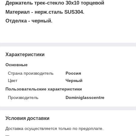
Держатель трек-стекло 30х10 торцевой
Материал - нерж.сталь SUS304.
Отделка - черный.
Характеристики
Основные
Страна производитель
Россия
Цвет
Черный
Пользовательские характеристики
Производитель
Dominiglasscentre
Условия доставки
Доставка осуществляется только по предоплате.