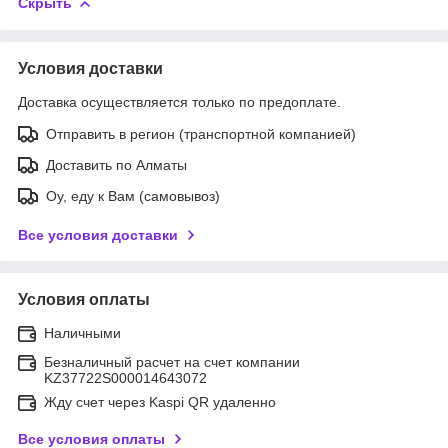
Скрыть
Условия доставки
Доставка осуществляется только по предоплате.
Отправить в регион (транспортной компанией)
Доставить по Алматы
Оу, еду к Вам (самовывоз)
Все условия доставки
Условия оплаты
Наличными
Безналичный расчет на счет компании
KZ37722S000014643072
Жду счет через Kaspi QR удаленно
Все условия оплаты