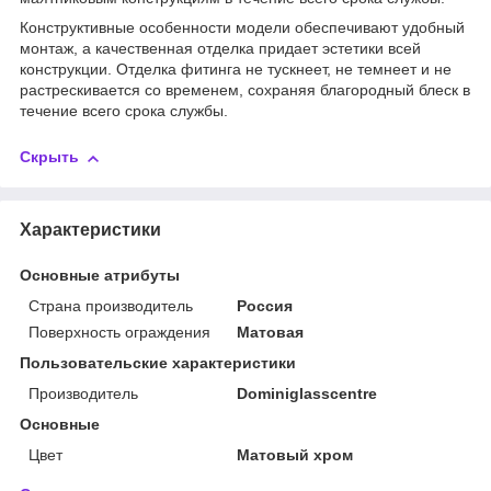
Конструктивные особенности модели обеспечивают удобный
монтаж, а качественная отделка придает эстетики всей
конструкции. Отделка фитинга не тускнеет, не темнеет и не
растрескивается со временем, сохраняя благородный блеск в
течение всего срока службы.
Скрыть
Характеристики
Основные атрибуты
Страна производитель
Россия
Поверхность ограждения
Матовая
Пользовательские характеристики
Производитель
Dominiglasscentre
Основные
Цвет
Матовый хром