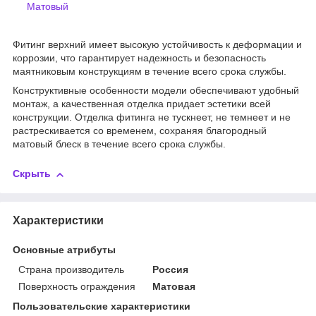
Матовый
Фитинг верхний имеет высокую устойчивость к деформации и
коррозии, что гарантирует надежность и безопасность
маятниковым конструкциям в течение всего срока службы.
Конструктивные особенности модели обеспечивают удобный
монтаж, а качественная отделка придает эстетики всей
конструкции. Отделка фитинга не тускнеет, не темнеет и не
растрескивается со временем, сохраняя благородный
матовый блеск в течение всего срока службы.
Скрыть
Характеристики
Основные атрибуты
Страна производитель
Россия
Поверхность ограждения
Матовая
Пользовательские характеристики