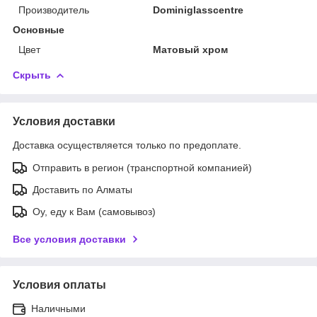
Производитель
Dominiglasscentre
Основные
Цвет
Матовый хром
Скрыть
Условия доставки
Доставка осуществляется только по предоплате.
Отправить в регион (транспортной компанией)
Доставить по Алматы
Оу, еду к Вам (самовывоз)
Все условия доставки
Условия оплаты
Наличными