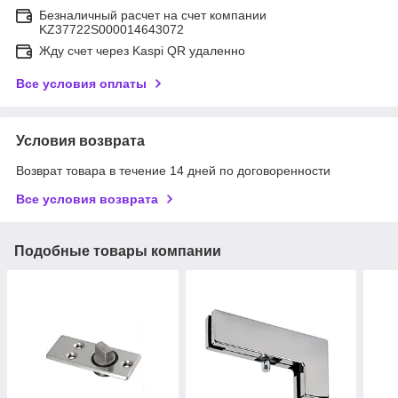
Безналичный расчет на счет компании
KZ37722S000014643072
Жду счет через Kaspi QR удаленно
Все условия оплаты
Условия возврата
Возврат товара в течение 14 дней по договоренности
Все условия возврата
Подобные товары компании