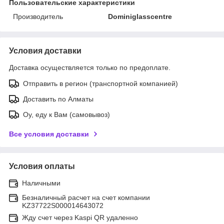
Пользовательские характеристики
Производитель
Dominiglasscentre
Условия доставки
Доставка осуществляется только по предоплате.
Отправить в регион (транспортной компанией)
Доставить по Алматы
Оу, еду к Вам (самовывоз)
Все условия доставки
Условия оплаты
Наличными
Безналичный расчет на счет компании
KZ37722S000014643072
Жду счет через Kaspi QR удаленно