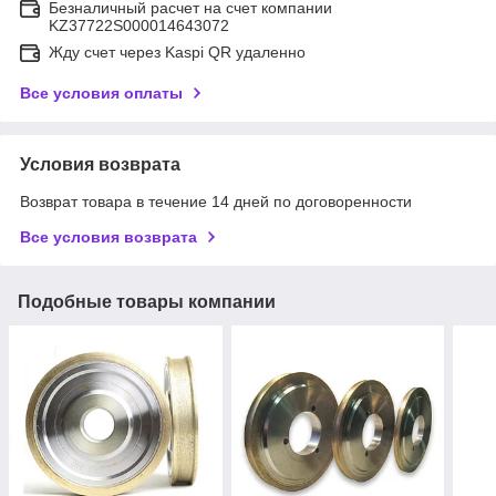
Безналичный расчет на счет компании
KZ37722S000014643072
Жду счет через Kaspi QR удаленно
Все условия оплаты
Условия возврата
Возврат товара в течение 14 дней по договоренности
Все условия возврата
Подобные товары компании