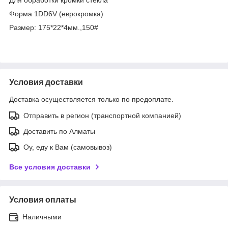
Форма 1DD6V (еврокромка)
Размер: 175*22*4мм.,150#
Условия доставки
Доставка осуществляется только по предоплате.
Отправить в регион (транспортной компанией)
Доставить по Алматы
Оу, еду к Вам (самовывоз)
Все условия доставки
Условия оплаты
Наличными