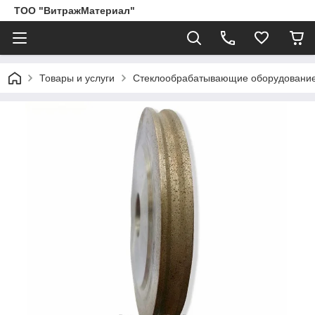
ТОО "ВитражМатериал"
Товары и услуги
Стеклообрабатывающие оборудование,