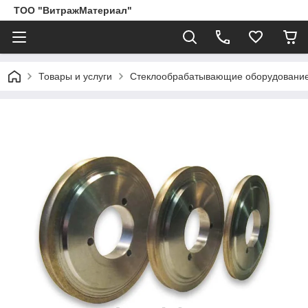
ТОО "ВитражМатериал"
Товары и услуги
Стеклообрабатывающие оборудование,