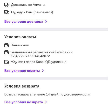
Доставить по Алматы
Оу, еду к Вам (самовывоз)
Все условия доставки
Условия оплаты
Наличными
Безналичный расчет на счет компании
KZ37722S000014643072
Жду счет через Kaspi QR удаленно
Все условия оплаты
Условия возврата
Возврат товара в течение 14 дней по договоренности
Все условия возврата