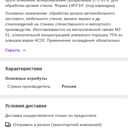
обработки кромки стекла. Форма 14FF1H (под карандаш)
Основное назначение: обработка кромок автомобильного,
листового, мебельного стекла, кромок зеркал и др.
стеклоизделий на станках отечественного и импортного
производства. Изготавливаются на металлической связке М2-
01, относительной концентрацией алмазного порошка 75% из
алмазов марки АС20. Применение охлаждения обязательно.
Скрыть
Характеристики
Основные атрибуты
Страна производитель
Россия
Условия доставки
Доставка осуществляется только по предоплате.
Отправить в регион (транспортной компанией)