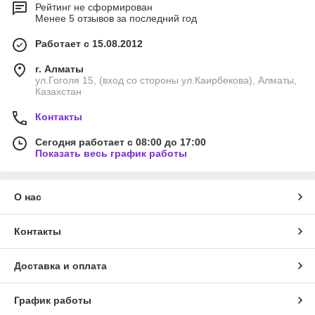
Рейтинг не сформирован
Менее 5 отзывов за последний год
Работает с 15.08.2012
г. Алматы
ул.Гоголя 15, (вход со стороны ул.Каирбекова), Алматы,
Казахстан
Контакты
Сегодня работает с 08:00 до 17:00
Показать весь график работы
О нас
Контакты
Доставка и оплата
График работы