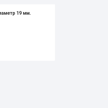
иаметр 19 мм.