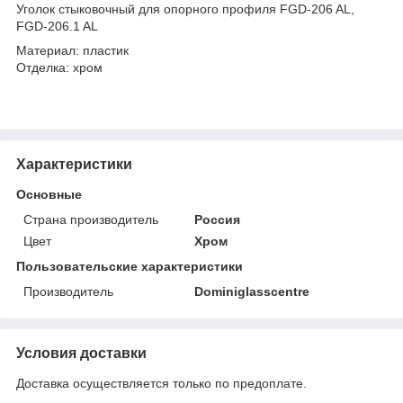
Уголок стыковочный для опорного профиля FGD-206 AL,
FGD-206.1 AL
Материал: пластик
Отделка: хром
Характеристики
Основные
Страна производитель
Россия
Цвет
Хром
Пользовательские характеристики
Производитель
Dominiglasscentre
Условия доставки
Доставка осуществляется только по предоплате.