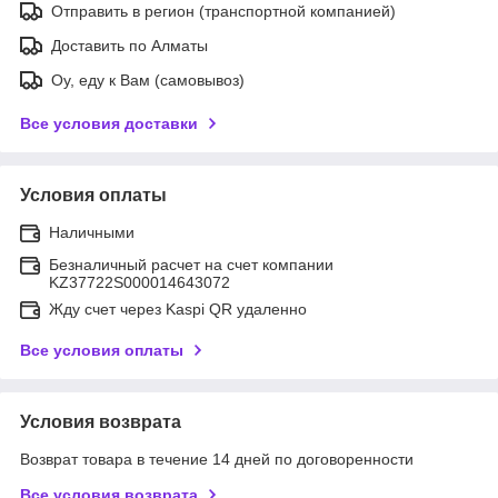
Отправить в регион (транспортной компанией)
Доставить по Алматы
Оу, еду к Вам (самовывоз)
Все условия доставки
Условия оплаты
Наличными
Безналичный расчет на счет компании
KZ37722S000014643072
Жду счет через Kaspi QR удаленно
Все условия оплаты
Условия возврата
Возврат товара в течение 14 дней по договоренности
Все условия возврата