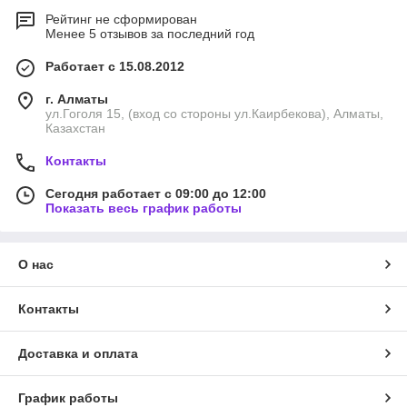
Рейтинг не сформирован
Менее 5 отзывов за последний год
Работает с 15.08.2012
г. Алматы
ул.Гоголя 15, (вход со стороны ул.Каирбекова), Алматы,
Казахстан
Контакты
Сегодня работает с 09:00 до 12:00
Показать весь график работы
О нас
Контакты
Доставка и оплата
График работы