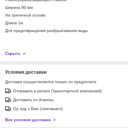
Ширина 80 мм.
На тряпичной основе.
Длина 1м
Для предотвращения разбрызгивания воды.
Скрыть
Условия доставки
Доставка осуществляется только по предоплате.
Отправить в регион (транспортной компанией)
Доставить по Алматы
Оу, еду к Вам (самовывоз)
Все условия доставки