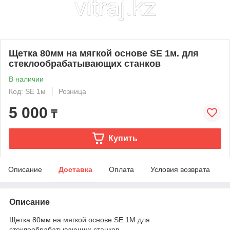
Щетка 80мм на мягкой основе SE 1м. для
стеклообрабатывающих станков
В наличии
Код: SE 1м
Розница
5 000
₸
Купить
Описание
Доставка
Оплата
Условия возврата
Описание
Щетка 80мм на мягкой основе SE 1M для
стеклообрабатывающих станков