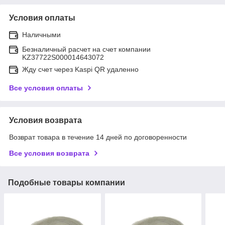
Условия оплаты
Наличными
Безналичный расчет на счет компании
KZ37722S000014643072
Жду счет через Kaspi QR удаленно
Все условия оплаты
Условия возврата
Возврат товара в течение 14 дней по договоренности
Все условия возврата
Подобные товары компании