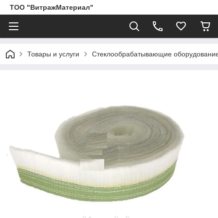
ТОО "ВитражМатериал"
Товары и услуги
Стеклообрабатывающие оборудование,