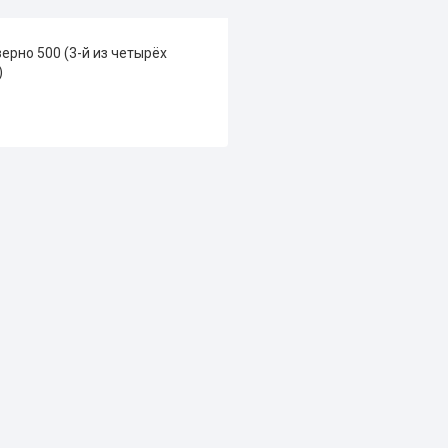
ерно 500 (3-й из четырёх
)