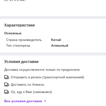
Характеристики
Основные
Страна производитель
Китай
Тип стеклореза
Алмазный
Условия доставки
Доставка осуществляется только по предоплате.
Отправить в регион (транспортной компанией)
Доставить по Алматы
Оу, еду к Вам (самовывоз)
Все условия доставки