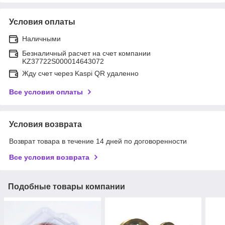
Условия оплаты
Наличными
Безналичный расчет на счет компании
KZ37722S000014643072
Жду счет через Kaspi QR удаленно
Все условия оплаты
Условия возврата
Возврат товара в течение 14 дней по договоренности
Все условия возврата
Подобные товары компании