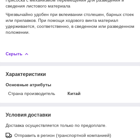
сведения листового материала
Чрезвычайно удобен при вклеивании столешен, барных стоек
или прилавков. При помощи ходового винта материал
удерживается, соответственно, в сведенном или разведенном
положении.
Скрыть
Характеристики
Основные атрибуты
Страна производитель
Китай
Условия доставки
Доставка осуществляется только по предоплате.
Отправить в регион (транспортной компанией)