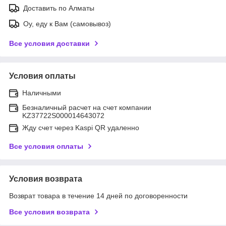
Доставить по Алматы
Оу, еду к Вам (самовывоз)
Все условия доставки
Условия оплаты
Наличными
Безналичный расчет на счет компании
KZ37722S000014643072
Жду счет через Kaspi QR удаленно
Все условия оплаты
Условия возврата
Возврат товара в течение 14 дней по договоренности
Все условия возврата