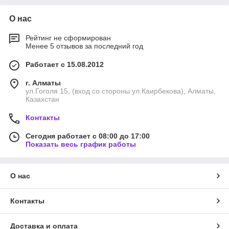
О нас
Рейтинг не сформирован
Менее 5 отзывов за последний год
Работает с 15.08.2012
г. Алматы
ул.Гоголя 15, (вход со стороны ул.Каирбекова), Алматы,
Казахстан
Контакты
Сегодня работает с 08:00 до 17:00
Показать весь график работы
О нас
Контакты
Доставка и оплата