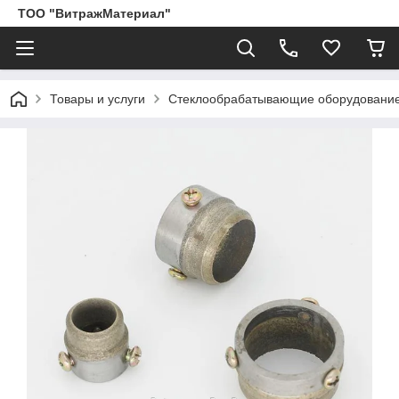
ТОО "ВитражМатериал"
Товары и услуги
Стеклообрабатывающие оборудование,