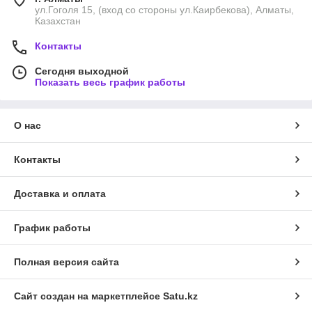
ул.Гоголя 15, (вход со стороны ул.Каирбекова), Алматы,
Казахстан
Контакты
Сегодня выходной
Показать весь график работы
О нас
Контакты
Доставка и оплата
График работы
Полная версия сайта
Сайт создан на маркетплейсе
Satu.kz