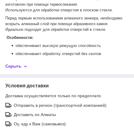
изготовлен при помощи термоспекания.
Используются для обработки отверстия в плоском стекле.
Перед первым использованием алмазного зенкера, необходимо
вскрыть алмазный слой при помощи абразивного камня.
Идеально подходит для обработки отверстий в стекле.
Особенности:
обеспечивают высокую режущую способность
обеспечивают обработку отверстий без сколов
Скрыть
Условия доставки
Доставка осуществляется только по предоплате.
Отправить в регион (транспортной компанией)
Доставить по Алматы
Оу, еду к Вам (самовывоз)