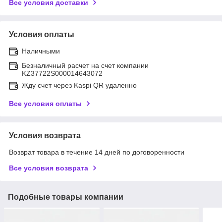
Все условия доставки
Условия оплаты
Наличными
Безналичный расчет на счет компании
KZ37722S000014643072
Жду счет через Kaspi QR удаленно
Все условия оплаты
Условия возврата
Возврат товара в течение 14 дней по договоренности
Все условия возврата
Подобные товары компании